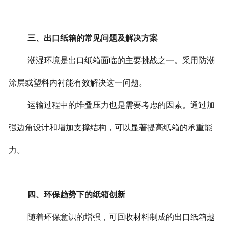
三、出口纸箱的常见问题及解决方案
潮湿环境是出口纸箱面临的主要挑战之一。采用防潮
涂层或塑料内衬能有效解决这一问题。
运输过程中的堆叠压力也是需要考虑的因素。通过加
强边角设计和增加支撑结构，可以显著提高纸箱的承重能
力。
四、环保趋势下的纸箱创新
随着环保意识的增强，可回收材料制成的出口纸箱越