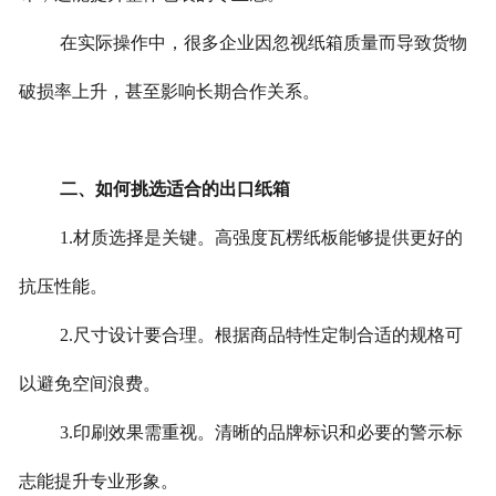
在实际操作中，很多企业因忽视纸箱质量而导致货物
破损率上升，甚至影响长期合作关系。
二、如何挑选适合的出口纸箱
1.材质选择是关键。高强度瓦楞纸板能够提供更好的
抗压性能。
2.尺寸设计要合理。根据商品特性定制合适的规格可
以避免空间浪费。
3.印刷效果需重视。清晰的品牌标识和必要的警示标
志能提升专业形象。