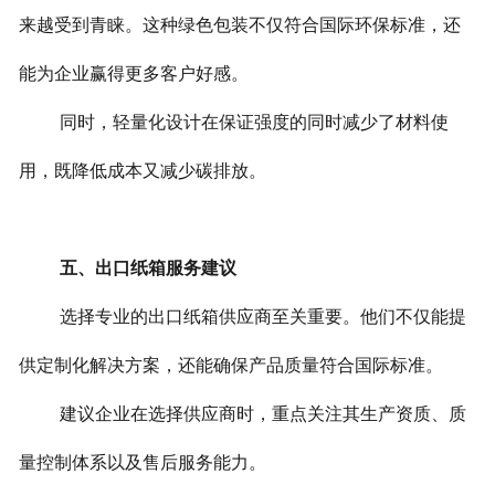
来越受到青睐。这种绿色包装不仅符合国际环保标准，还
能为企业赢得更多客户好感。
同时，轻量化设计在保证强度的同时减少了材料使
用，既降低成本又减少碳排放。
五、出口纸箱服务建议
选择专业的出口纸箱供应商至关重要。他们不仅能提
供定制化解决方案，还能确保产品质量符合国际标准。
建议企业在选择供应商时，重点关注其生产资质、质
量控制体系以及售后服务能力。