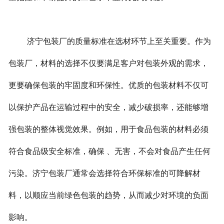
济宁包装厂的质量标准在选材环节上至关重要。作为
包装厂，材料的选择不仅要满足客户对包装外观的需求，
更要确保包装的牢固度和环保性。优质的包装材料不仅可
以保护产品在运输过程中的安全，减少破损率，还能够增
强包装的整体视觉效果。例如，用于食品包装的材料必须
符合食品级安全标准，确保 、无害，不会对食品产生任何
污染。济宁包装厂通常会选择符合环保标准的可降解材
料，以顺应当前绿色包装的趋势，从而减少对环境的负面
影响。