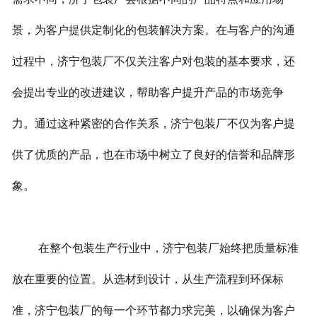
景，为客户提供定制化的包装解决方案。在与客户的沟通
过程中，济宁包装厂不仅关注客户对包装的基本要求，还
会提出专业的改进建议，帮助客户提升产品的市场竞争
力。通过这种紧密的合作关系，济宁包装厂不仅为客户提
供了优质的产品，也在市场中树立了良好的信誉和品牌形
象。
在整个包装生产行业中，济宁包装厂始终把质量标准
放在重要的位置。从选材到设计，从生产流程到环保标
准，济宁包装厂的每一个环节都力求完美，以确保为客户