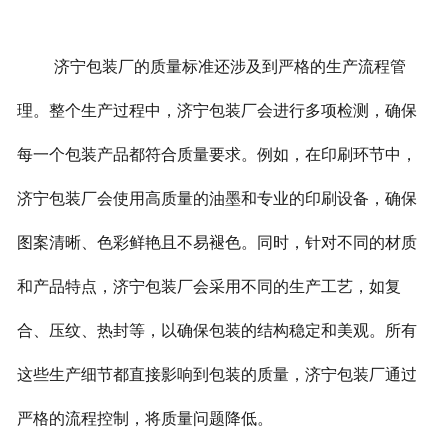
济宁包装厂的质量标准还涉及到严格的生产流程管
理。整个生产过程中，济宁包装厂会进行多项检测，确保
每一个包装产品都符合质量要求。例如，在印刷环节中，
济宁包装厂会使用高质量的油墨和专业的印刷设备，确保
图案清晰、色彩鲜艳且不易褪色。同时，针对不同的材质
和产品特点，济宁包装厂会采用不同的生产工艺，如复
合、压纹、热封等，以确保包装的结构稳定和美观。所有
这些生产细节都直接影响到包装的质量，济宁包装厂通过
严格的流程控制，将质量问题降低。