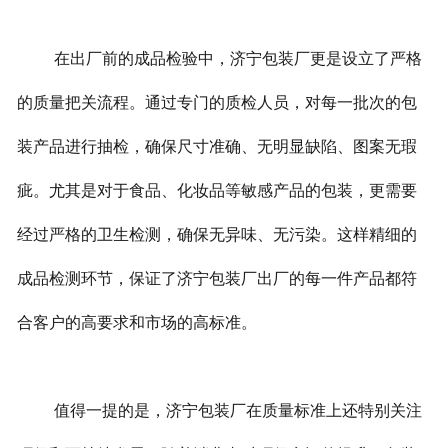
在出厂前的成品检验中，济宁包装厂更是设立了严格
的质量把关流程。通过专门的质检人员，对每一批次的包
装产品进行抽检，确保尺寸准确、无明显缺陷、图案无瑕
疵。尤其是对于食品、化妆品等敏感产品的包装，更需要
经过严格的卫生检测，确保无异味、无污染。这样精细的
成品检测环节，保证了济宁包装厂出厂的每一件产品都符
合客户的高要求和市场的高标准。
值得一提的是，济宁包装厂在质量标准上还特别关注