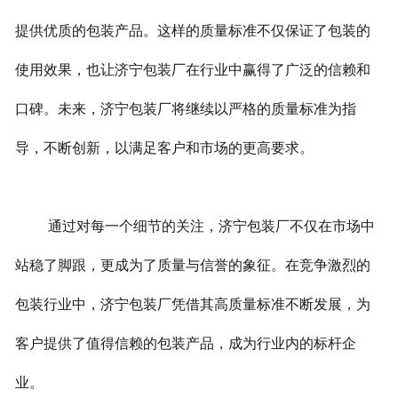
提供优质的包装产品。这样的质量标准不仅保证了包装的
使用效果，也让济宁包装厂在行业中赢得了广泛的信赖和
口碑。未来，济宁包装厂将继续以严格的质量标准为指
导，不断创新，以满足客户和市场的更高要求。
通过对每一个细节的关注，济宁包装厂不仅在市场中
站稳了脚跟，更成为了质量与信誉的象征。在竞争激烈的
包装行业中，济宁包装厂凭借其高质量标准不断发展，为
客户提供了值得信赖的包装产品，成为行业内的标杆企
业。