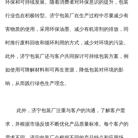
环保和可持续发展。随着消费者对环保意识的提升，包装
行业也在积极转型。济宁包装厂在生产过程中尽量减少有
害物质的使用，采用环保油墨、减少有机溶剂的排放，同
时推行废料回收和循环利用的方式，减少对环境的污染。
此外，济宁包装厂还与客户共同探讨可持续包装方案，例
如使用可降解材料和可再生资源，降低包装对环境的影
响，从而践行绿色生产理念。
此外，济宁包装厂注重与客户的沟通，了解客户需
求，并根据市场反馈不断优化产品质量标准。每个客户的
需求不同，济宁包装厂会根据不同的产品特点和应用场