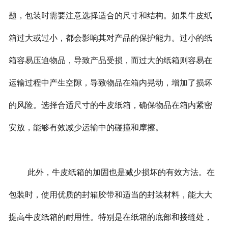
题，包装时需要注意选择适合的尺寸和结构。如果牛皮纸
箱过大或过小，都会影响其对产品的保护能力。过小的纸
箱容易压迫物品，导致产品受损，而过大的纸箱则容易在
运输过程中产生空隙，导致物品在箱内晃动，增加了损坏
的风险。选择合适尺寸的牛皮纸箱，确保物品在箱内紧密
安放，能够有效减少运输中的碰撞和摩擦。
此外，牛皮纸箱的加固也是减少损坏的有效方法。在
包装时，使用优质的封箱胶带和适当的封装材料，能大大
提高牛皮纸箱的耐用性。特别是在纸箱的底部和接缝处，