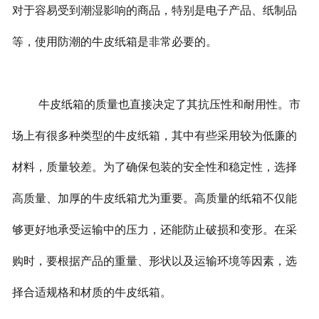
对于容易受到潮湿影响的商品，特别是电子产品、纸制品
等，使用防潮的牛皮纸箱是非常必要的。
牛皮纸箱的质量也直接决定了其抗压性和耐用性。市
场上有很多种类型的牛皮纸箱，其中有些采用较为低廉的
材料，质量较差。为了确保包装的安全性和稳定性，选择
高质量、加厚的牛皮纸箱尤为重要。高质量的纸箱不仅能
够更好地承受运输中的压力，还能防止破损和变形。在采
购时，要根据产品的重量、形状以及运输环境等因素，选
择合适规格和材质的牛皮纸箱。