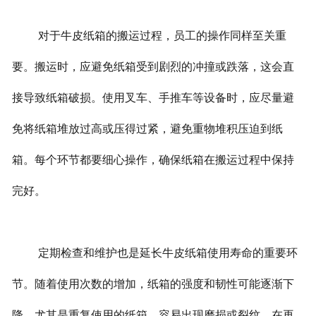
对于牛皮纸箱的搬运过程，员工的操作同样至关重
要。搬运时，应避免纸箱受到剧烈的冲撞或跌落，这会直
接导致纸箱破损。使用叉车、手推车等设备时，应尽量避
免将纸箱堆放过高或压得过紧，避免重物堆积压迫到纸
箱。每个环节都要细心操作，确保纸箱在搬运过程中保持
完好。
定期检查和维护也是延长牛皮纸箱使用寿命的重要环
节。随着使用次数的增加，纸箱的强度和韧性可能逐渐下
降，尤其是重复使用的纸箱，容易出现磨损或裂纹。在再