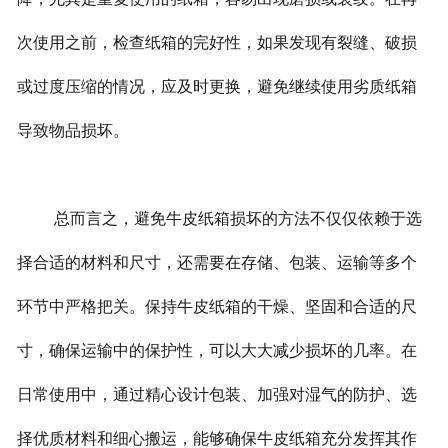
次使用之前，检查纸箱的完好性，如果发现有裂缝、破损
或过度压缩的情况，应及时更换，避免继续使用劣质纸箱
导致物品损坏。
总而言之，避免牛皮纸箱损坏的方法不仅仅依赖于选
择合适的材料和尺寸，还需要在存储、包装、运输等多个
环节中严格把关。保持牛皮纸箱的干燥、坚固和合适的尺
寸，确保运输中的保护性，可以大大减少损坏的几率。在
日常使用中，通过精心设计包装、加强对湿气的防护、选
择优质材料和细心搬运，能够确保牛皮纸箱充分发挥其作