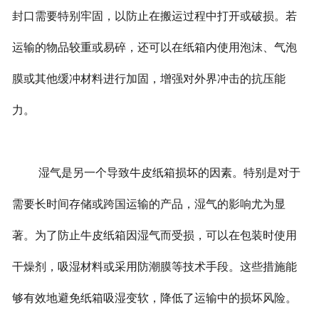
封口需要特别牢固，以防止在搬运过程中打开或破损。若
运输的物品较重或易碎，还可以在纸箱内使用泡沫、气泡
膜或其他缓冲材料进行加固，增强对外界冲击的抗压能
力。
湿气是另一个导致牛皮纸箱损坏的因素。特别是对于
需要长时间存储或跨国运输的产品，湿气的影响尤为显
著。为了防止牛皮纸箱因湿气而受损，可以在包装时使用
干燥剂，吸湿材料或采用防潮膜等技术手段。这些措施能
够有效地避免纸箱吸湿变软，降低了运输中的损坏风险。