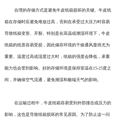
合理的存储方式是避免牛皮纸箱损坏的关键。牛皮纸
箱在存储时应避免堆放过高，否则在承受过大压力时容易
导致纸箱变形、开裂。特别是在高温或潮湿环境下，牛皮
纸箱的纸质容易受损，因此储存环境的干燥通风显得尤为
重要。温度过高或湿度过大时，纸箱的强度会降低，承重
能力也会受到影响。好的存储环境是保持室温在15-25度之
间，并确保空气流通，避免潮湿和极端天气的影响。
在运输过程中，牛皮纸箱容易受到外部撞击或压力的
影响，这也是导致纸箱损坏的常见原因。为了防止这一问